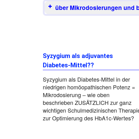
über Mikrodosierungen und b
Syzygium als adjuvantes
Diabetes-Mittel??
Syzygium als Diabetes-Mittel in der
niedrigen homöopathischen Potenz =
Mikrodosierung – wie oben
beschrieben ZUSÄTZLICH zur ganz
wichtigen Schulmedizinischen Therapi
zur Optimierung des HbA1c-Wertes?