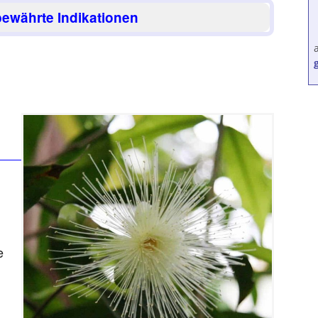
ewährte Indikationen
e