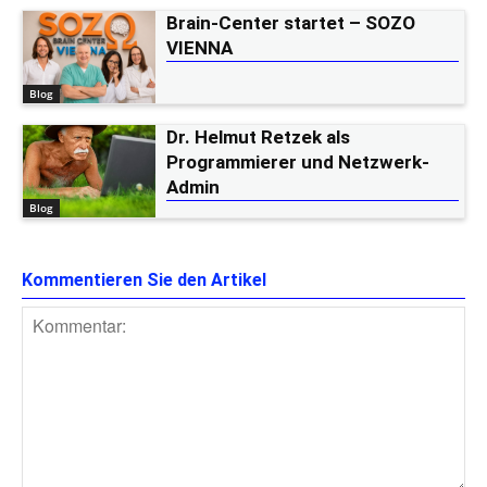
Brain-Center startet – SOZO
VIENNA
Blog
Dr. Helmut Retzek als
Programmierer und Netzwerk-
Admin
Blog
Kommentieren Sie den Artikel