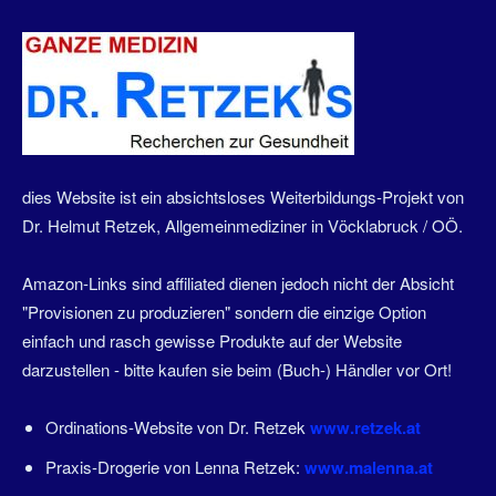
dies Website ist ein absichtsloses Weiterbildungs-Projekt von
Dr. Helmut Retzek, Allgemeinmediziner in Vöcklabruck / OÖ.
Amazon-Links sind affiliated dienen jedoch nicht der Absicht
"Provisionen zu produzieren" sondern die einzige Option
einfach und rasch gewisse Produkte auf der Website
darzustellen - bitte kaufen sie beim (Buch-) Händler vor Ort!
Ordinations-Website von Dr. Retzek
www.retzek.at
Praxis-Drogerie von Lenna Retzek:
www.malenna.at