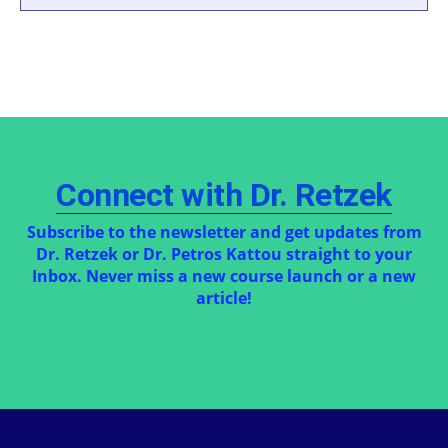
Connect with Dr. Retzek
Subscribe to the newsletter and get updates from
Dr. Retzek or Dr. Petros Kattou straight to your
Inbox. Never miss a new course launch or a new
article!