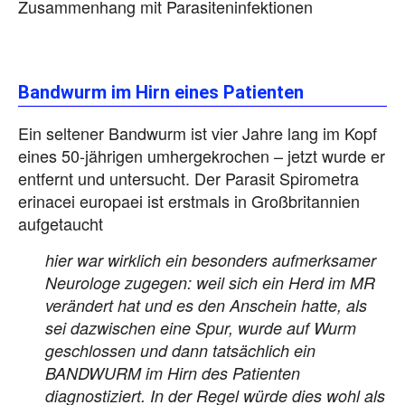
Zusammenhang mit Parasiteninfektionen
Bandwurm im Hirn eines Patienten
Ein seltener Bandwurm ist vier Jahre lang im Kopf
eines 50-jährigen umhergekrochen – jetzt wurde er
entfernt und untersucht. Der Parasit Spirometra
erinacei europaei ist erstmals in Großbritannien
aufgetaucht
hier war wirklich ein besonders aufmerksamer
Neurologe zugegen: weil sich ein Herd im MR
verändert hat und es den Anschein hatte, als
sei dazwischen eine Spur, wurde auf Wurm
geschlossen und dann tatsächlich ein
BANDWURM im Hirn des Patienten
diagnostiziert. In der Regel würde dies wohl als