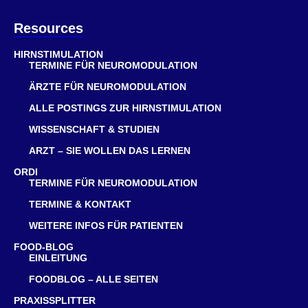
Resources
HIRNSTIMULATION
TERMINE FÜR NEUROMODULATION
ÄRZTE FÜR NEUROMODULATION
ALLE POSTINGS ZUR HIRNSTIMULATION
WISSENSCHAFT & STUDIEN
ARZT – SIE WOLLEN DAS LERNEN
ORDI
TERMINE FÜR NEUROMODULATION
TERMINE & KONTAKT
WEITERE INFOS FÜR PATIENTEN
FOOD-BLOG
EINLEITUNG
FOODBLOG – ALLE SEITEN
PRAXISSPLITTER