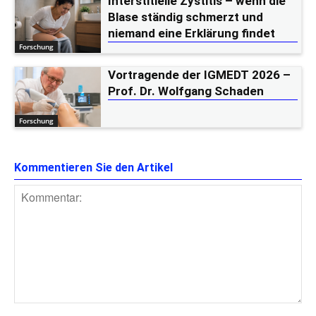
Interstitielle Zystitis – wenn die
Blase ständig schmerzt und
niemand eine Erklärung findet
Forschung
Vortragende der IGMEDT 2026 –
Prof. Dr. Wolfgang Schaden
Forschung
Kommentieren Sie den Artikel
Kommentar: