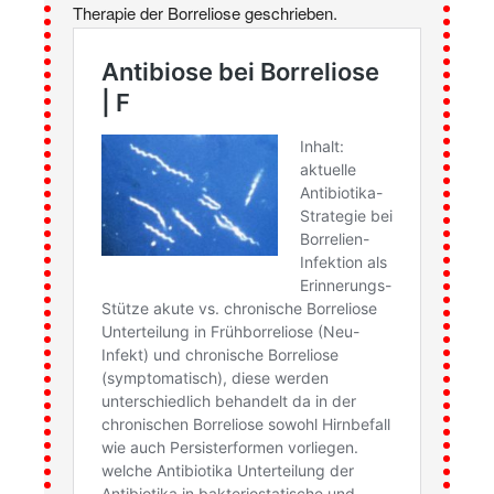
Therapie der Borreliose geschrieben.