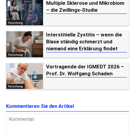
Multiple Sklerose und Mikrobiom
– die Zwillings-Studie
Forschung
Interstitielle Zystitis – wenn die
Blase ständig schmerzt und
niemand eine Erklärung findet
Forschung
Vortragende der IGMEDT 2026 –
Prof. Dr. Wolfgang Schaden
Forschung
Kommentieren Sie den Artikel