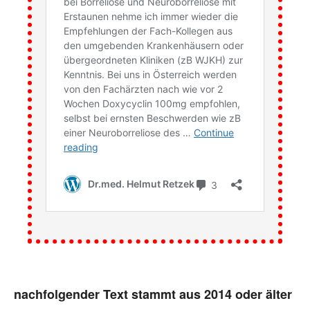
nachfolgender Text stammt aus 2014 oder älter