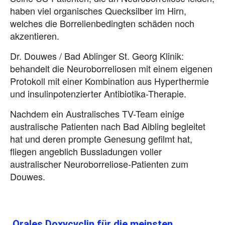
haben viel organisches Quecksilber im Hirn,
welches die Borrelienbedingten schäden noch
akzentieren.
Dr. Douwes / Bad Ablinger St. Georg Klinik:
behandelt die Neuroborreliosen mit einem eigenen
Protokoll mit einer Kombination aus Hyperthermie
und insulinpotenzierter Antibiotika-Therapie.
Nachdem ein Australisches TV-Team einige
australische Patienten nach Bad Aibling begleitet
hat und deren prompte Genesung gefilmt hat,
fliegen angeblich Bussladungen voller
australischer Neuroborreliose-Patienten zum
Douwes.
Orales Doxycyclin für die meinsten