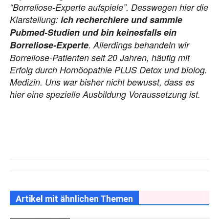
“Borreliose-Experte aufspiele”. Desswegen hier die
Klarstellung:
ich recherchiere und sammle
Pubmed-Studien und bin keinesfalls ein
Borreliose-Experte
. Allerdings behandeln wir
Borreliose-Patienten seit 20 Jahren, häufig mit
Erfolg durch Homöopathie PLUS Detox und biolog.
Medizin. Uns war bisher nicht bewusst, dass es
hier eine spezielle Ausbildung Voraussetzung ist.
Artikel mit ähnlichen Themen