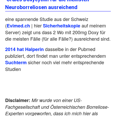
Neuroborreliosen ausreichend
eine spannende Studie aus der Schweiz
(
| hier
auf meinem
Evimed.ch
Sicherheitskopie
Server) zeigt uns dass 2 Wo mit 200mg Doxy für
die meisten Fälle (für alle Fälle?) ausreichend sind.
dasselbe in der Pubmed
2014 hat Halperin
publiziert, dort findet man unter entsprechendem
sicher noch viel mehr entsprechende
Suchterm
Studien
Disclaimer:
Mir wurde von einer US-
Fachgesellschaft und Österreichischen Borreliose-
Experten vorgeworfen, dass ich mich hier als