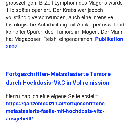
grosszelligem B-Zell-Lymphom des Magens wurde
11d später operiert. Der Krebs war jedoch
vollständig verschwunden, auch eine intensive
histologische Aufarbeitung mit Antikörper usw. fand
keinerlei Spuren des Tumors im Magen. Der Mann
hat Megadosen Reishi eingenommen.
Publikation
2007
Fortgeschritten-Metastasierte Tumore
durch Hochdosis-VitC in Vollremission
hierzu hab ich eine eigene Seite erstellt:
https://ganzemedizin.at/fortgeschrittene-
metastasierte-faelle-mit-hochdosis-vitc-
ausgeheilt/