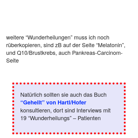
weitere “Wunderheilungen” muss ich noch
rüberkopieren, sind zB auf der Seite “Melatonin”,
und Q10/Brustkrebs, auch Pankreas-Carcinom-
Seite
Natürlich sollten sie auch das Buch
“Geheilt” von Hartl/Hofer
konsultieren, dort sind Interviews mit
19 “Wunderheilungs” – Patienten