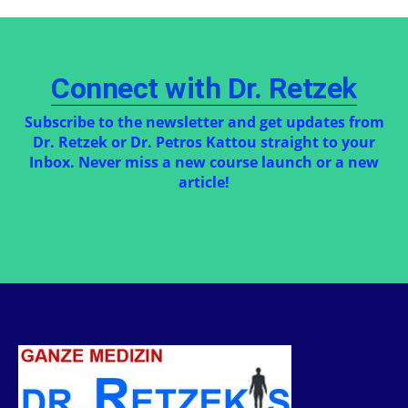
Connect with Dr. Retzek
Subscribe to the newsletter and get updates from
Dr. Retzek or Dr. Petros Kattou straight to your
Inbox. Never miss a new course launch or a new
article!