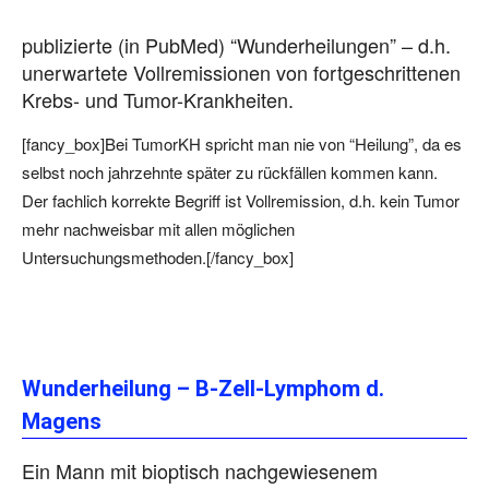
publizierte (in PubMed) “Wunderheilungen” – d.h.
unerwartete Vollremissionen von fortgeschrittenen
Krebs- und Tumor-Krankheiten.
[fancy_box]Bei TumorKH spricht man nie von “Heilung”, da es
selbst noch jahrzehnte später zu rückfällen kommen kann.
Der fachlich korrekte Begriff ist Vollremission, d.h. kein Tumor
mehr nachweisbar mit allen möglichen
Untersuchungsmethoden.[/fancy_box]
Wunderheilung – B-Zell-Lymphom d.
Magens
Ein Mann mit bioptisch nachgewiesenem