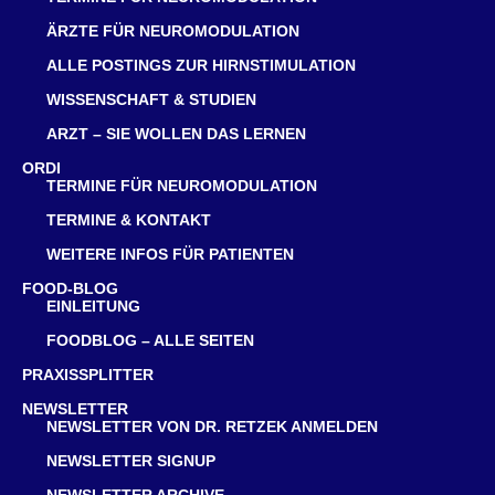
ÄRZTE FÜR NEUROMODULATION
ALLE POSTINGS ZUR HIRNSTIMULATION
WISSENSCHAFT & STUDIEN
ARZT – SIE WOLLEN DAS LERNEN
ORDI
TERMINE FÜR NEUROMODULATION
TERMINE & KONTAKT
WEITERE INFOS FÜR PATIENTEN
FOOD-BLOG
EINLEITUNG
FOODBLOG – ALLE SEITEN
PRAXISSPLITTER
NEWSLETTER
NEWSLETTER VON DR. RETZEK ANMELDEN
NEWSLETTER SIGNUP