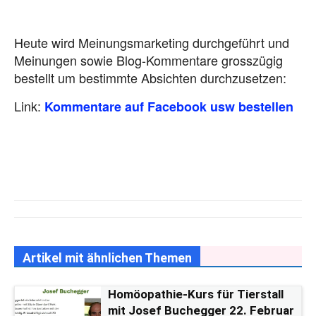
Heute wird Meinungsmarketing durchgeführt und
Meinungen sowie Blog-Kommentare grosszügig
bestellt um bestimmte Absichten durchzusetzen:
Link:
Kommentare auf Facebook usw bestellen
Artikel mit ähnlichen Themen
Homöopathie-Kurs für Tierstall
mit Josef Buchegger 22. Februar