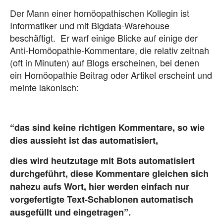
Der Mann einer homöopathischen Kollegin ist
Informatiker und mit Bigdata-Warehouse
beschäftigt. Er warf einige Blicke auf einige der
Anti-Homöopathie-Kommentare, die relativ zeitnah
(oft in Minuten) auf Blogs erscheinen, bei denen
ein Homöopathie Beitrag oder Artikel erscheint und
meinte lakonisch:
“das sind keine richtigen Kommentare, so wie
dies aussieht ist das automatisiert,
dies wird heutzutage mit Bots automatisiert
durchgeführt, diese Kommentare gleichen sich
nahezu aufs Wort, hier werden einfach nur
vorgefertigte Text-Schablonen automatisch
ausgefüllt und eingetragen”.