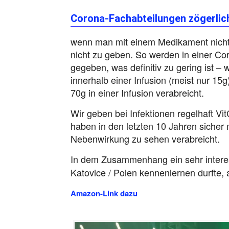
Corona-Fachabteilungen zögerlic
wenn man mit einem Medikament nicht 
nicht zu geben. So werden in einer Cor
gegeben, was definitiv zu gering ist –
innerhalb einer Infusion (meist nur 15
70g in einer Infusion verabreicht.
Wir geben bei Infektionen regelhaft Vit
haben in den letzten 10 Jahren sicher
Nebenwirkung zu sehen verabreicht.
In dem Zusammenhang ein sehr inter
Katovice / Polen kennenlernen durfte,
Amazon-Link dazu