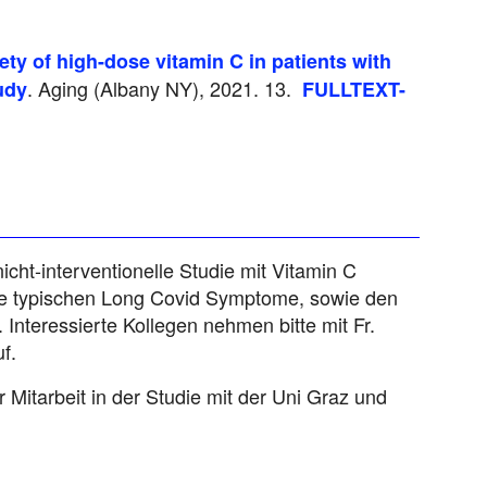
ety of high-dose vitamin C in patients with
. Aging (Albany NY), 2021. 13.
udy
FULLTEXT-
icht-interventionelle Studie mit Vitamin C
die typischen Long Covid Symptome, sowie den
Interessierte Kollegen nehmen bitte mit Fr.
uf.
 Mitarbeit in der Studie mit der Uni Graz und