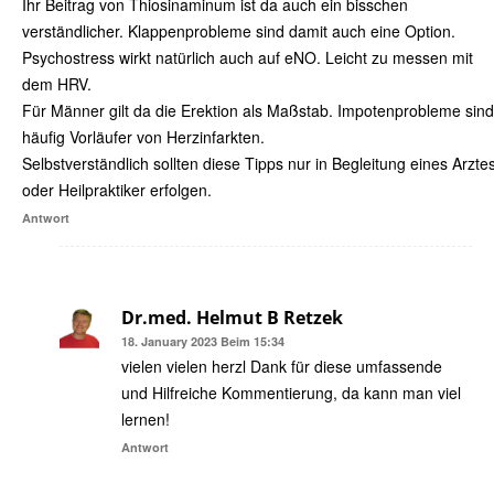
Ihr Beitrag von Thiosinaminum ist da auch ein bisschen
verständlicher. Klappenprobleme sind damit auch eine Option.
Psychostress wirkt natürlich auch auf eNO. Leicht zu messen mit
dem HRV.
Für Männer gilt da die Erektion als Maßstab. Impotenprobleme sind
häufig Vorläufer von Herzinfarkten.
Selbstverständlich sollten diese Tipps nur in Begleitung eines Arzte
oder Heilpraktiker erfolgen.
Antwort
Dr.med. Helmut B Retzek
18. January 2023 Beim 15:34
vielen vielen herzl Dank für diese umfassende
und Hilfreiche Kommentierung, da kann man viel
lernen!
Antwort