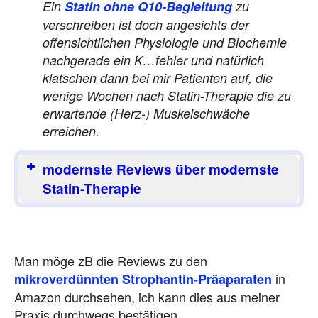
Ein
Statin ohne Q10-Begleitung
zu
verschreiben ist doch angesichts der
offensichtlichen Physiologie und Biochemie
nachgerade ein K…fehler und natürlich
klatschen dann bei mir Patienten auf, die
wenige Wochen nach Statin-Therapie die zu
erwartende (Herz-) Muskelschwäche
erreichen.
modernste Reviews über modernste
Statin-Therapie
Man möge zB die Reviews zu den
in
mikroverdünnten Strophantin-Präaparaten
Amazon durchsehen, ich kann dies aus meiner
Praxis durchwegs bestätigen.