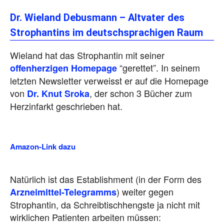
Dr. Wieland Debusmann – Altvater des
Strophantins im deutschsprachigen Raum
Wieland hat das Strophantin mit seiner
“gerettet”. In seinem
offenherzigen Homepage
letzten Newsletter verweisst er auf die Homepage
von
, der schon 3 Bücher zum
Dr. Knut Sroka
Herzinfarkt geschrieben hat.
Amazon-Link dazu
Natürlich ist das Establishment (in der Form des
) weiter gegen
Arzneimittel-Telegramms
Strophantin, da Schreibtischhengste ja nicht mit
wirklichen Patienten arbeiten müssen: