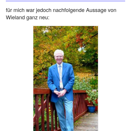
für mich war jedoch nachfolgende Aussage von
Wieland ganz neu: