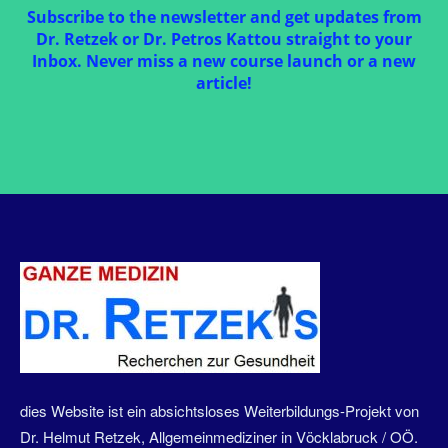
Subscribe to the newsletter and get updates from
Dr. Retzek or Dr. Petros Kattou straight to your
Inbox. Never miss a new course launch or a new
article!
dies Website ist ein absichtsloses Weiterbildungs-Projekt von
Dr. Helmut Retzek, Allgemeinmediziner in Vöcklabruck / OÖ.