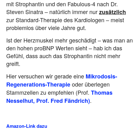
mit Strophantin und den Fabulous-4 nach Dr.
Steven Sinatra – natürlich immer nur
zusätzlich
zur Standard-Therapie des Kardiologen – meist
problemlos über viele Jahre gut.
Ist der Herzmuskel mehr geschädigt – was man an
den hohen proBNP Werten sieht – hab ich das
Gefühl, dass auch das Strophantin nicht mehr
greift.
Hier versuchen wir gerade eine
Mikrodosis-
oder überlegen
Regenerations-Therapie
Stammzellen zu empfehlen (Prof.
Thomas
.
Nesselhut,
Prof. Fred Fändrich)
Amazon-Link dazu