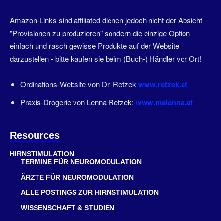
Amazon-Links sind affiliated dienen jedoch nicht der Absicht
"Provisionen zu produzieren" sondern die einzige Option
einfach und rasch gewisse Produkte auf der Website
darzustellen - bitte kaufen sie beim (Buch-) Händler vor Ort!
Ordinations-Website von Dr. Retzek
www.retzek.at
Praxis-Drogerie von Lenna Retzek:
www.malenna.at
Resources
HIRNSTIMULATION
TERMINE FÜR NEUROMODULATION
ÄRZTE FÜR NEUROMODULATION
ALLE POSTINGS ZUR HIRNSTIMULATION
WISSENSCHAFT & STUDIEN