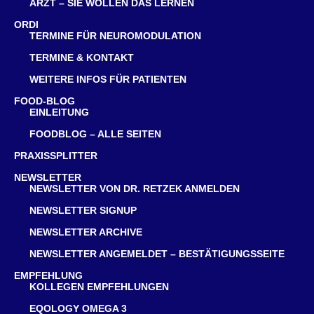
ARZT – SIE WOLLEN DAS LERNEN
ORDI
TERMINE FÜR NEUROMODULATION
TERMINE & KONTAKT
WEITERE INFOS FÜR PATIENTEN
FOOD-BLOG
EINLEITUNG
FOODBLOG – ALLE SEITEN
PRAXISSPLITTER
NEWSLETTER
NEWSLETTER VON DR. RETZEK ANMELDEN
NEWSLETTER SIGNUP
NEWSLETTER ARCHIVE
NEWSLETTER ANGEMELDET – BESTÄTIGUNGSSEITE
EMPFEHLUNG
KOLLEGEN EMPFEHLUNGEN
EQOLOGY OMEGA 3