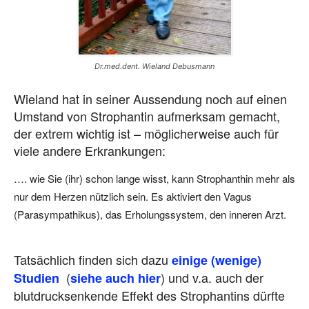
Dr.med.dent. Wieland Debusmann
Wieland hat in seiner Aussendung noch auf einen
Umstand von Strophantin aufmerksam gemacht,
der extrem wichtig ist – möglicherweise auch für
viele andere Erkrankungen:
…. wie Sie (ihr) schon lange wisst, kann Strophanthin mehr als
nur dem Herzen nützlich sein. Es aktiviert den Vagus
(Parasympathikus), das Erholungssystem, den inneren Arzt.
Tatsächlich finden sich dazu
einige (wenige)
(
) und v.a. auch der
Studien
siehe auch hier
blutdrucksenkende Effekt des Strophantins dürfte