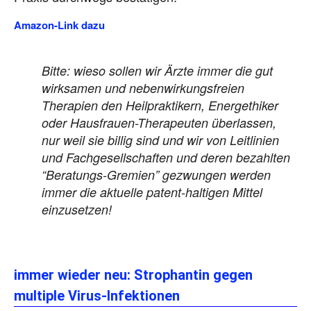
Amazon-Link dazu
Bitte: wieso sollen wir Ärzte immer die gut
wirksamen und nebenwirkungsfreien
Therapien den Heilpraktikern, Energethiker
oder Hausfrauen-Therapeuten überlassen,
nur weil sie billig sind und wir von Leitlinien
und Fachgesellschaften und deren bezahlten
“Beratungs-Gremien” gezwungen werden
immer die aktuelle patent-haltigen Mittel
einzusetzen!
immer wieder neu: Strophantin gegen
multiple Virus-Infektionen
Lebenszeitverlängerung durch