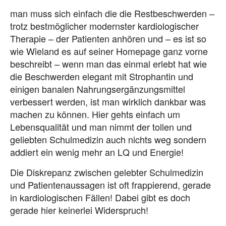
man muss sich einfach die die Restbeschwerden –
trotz bestmöglicher modernster kardiologischer
Therapie – der Patienten anhören und – es ist so
wie Wieland es auf seiner Homepage ganz vorne
beschreibt – wenn man das einmal erlebt hat wie
die Beschwerden elegant mit Strophantin und
einigen banalen Nahrungsergänzungsmittel
verbessert werden, ist man wirklich dankbar was
machen zu können. Hier gehts einfach um
Lebensqualität und man nimmt der tollen und
geliebten Schulmedizin auch nichts weg sondern
addiert ein wenig mehr an LQ und Energie!
Die Diskrepanz zwischen gelebter Schulmedizin
und Patientenaussagen ist oft frappierend, gerade
in kardiologischen Fällen! Dabei gibt es doch
gerade hier keinerlei Widerspruch!