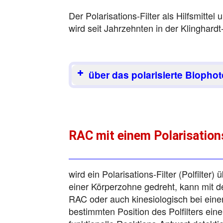
Der Polarisations-Filter als Hilfsmitte
wird seit Jahrzehnten in der Klinghard
über das polarisierte Biophot
RAC mit einem Polarisations
wird ein Polarisations-Filter (Polfilter) 
einer Körperzohne gedreht, kann mit 
RAC oder auch kinesiologisch bei eine
bestimmten Position des Polfilters eine