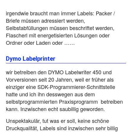
irgendwie braucht man immer Labels: Packer /
Briefe müssen adressiert werden,
Selbstabfüllungen müssen beschriftet werden,
Flascherl mit energetisierten Lösungen oder
Ordner oder Laden oder ……
Dymo Labelprinter
wir betreiben den DYMO Labelwriter 450 und
Vorversionen seit 20 Jahren, weil er früher als
einziger eine SDK-Programmierer-Schnittstelle
hatte und ich ihn desswegen aus dem
selbstprogrammierten Praxisprogramm betreiben
kann. Inzwischen echt saubillig geworden.
Unspektakulär, tut was er soll, keine schöne
Druckqualität, Labels sind inzwischen sehr billig