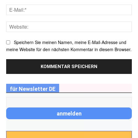
E-
Mai
Web
Speichern Sie meinen Namen, meine E-Mail-Adresse und
meine Website für den nächsten Kommentar in diesem Browser.
für Newsletter DE