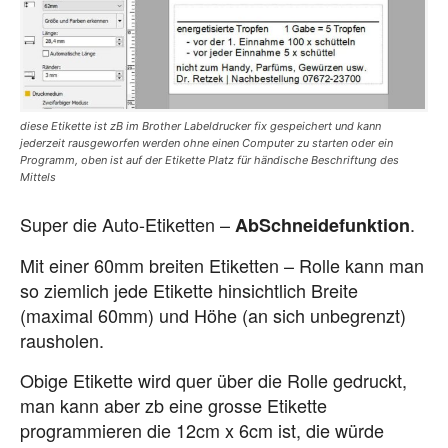
diese Etikette ist zB im Brother Labeldrucker fix gespeichert und kann
jederzeit rausgeworfen werden ohne einen Computer zu starten oder ein
Programm, oben ist auf der Etikette Platz für händische Beschriftung des
Mittels
Super die Auto-Etiketten –
.
AbSchneidefunktion
Mit einer 60mm breiten Etiketten – Rolle kann man
so ziemlich jede Etikette hinsichtlich Breite
(maximal 60mm) und Höhe (an sich unbegrenzt)
rausholen.
Obige Etikette wird quer über die Rolle gedruckt,
man kann aber zb eine grosse Etikette
programmieren die 12cm x 6cm ist, die würde