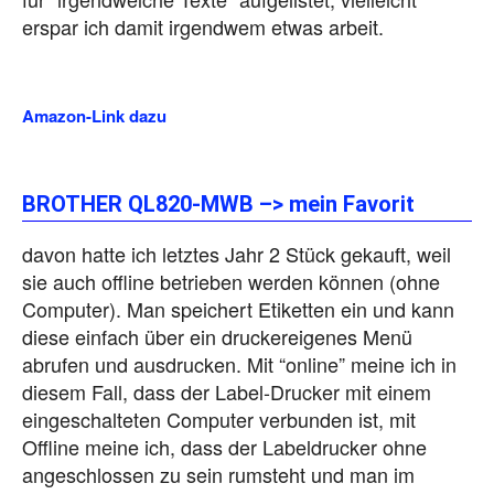
erspar ich damit irgendwem etwas arbeit.
Amazon-Link dazu
BROTHER QL820-MWB –> mein Favorit
davon hatte ich letztes Jahr 2 Stück gekauft, weil
sie auch offline betrieben werden können (ohne
Computer). Man speichert Etiketten ein und kann
diese einfach über ein druckereigenes Menü
abrufen und ausdrucken. Mit “online” meine ich in
diesem Fall, dass der Label-Drucker mit einem
eingeschalteten Computer verbunden ist, mit
Offline meine ich, dass der Labeldrucker ohne
angeschlossen zu sein rumsteht und man im