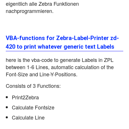
eigentlich alle Zebra Funktionen
nachprogrammieren.
VBA-functions for Zebra-Label-Printer zd-
420 to print whatever generic text Labels
here is the vba-code to generate Labels in ZPL
between 1-6 Lines, automatic calculation of the
Font-Size and Line-Y-Positions.
Consists of 3 Functions:
Print2Zebra
Calculate Fontsize
Calculate Line