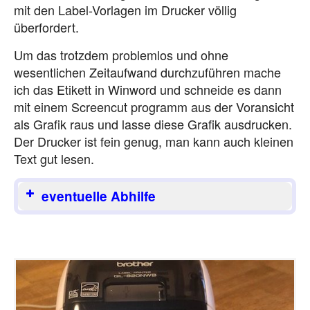
mit den Label-Vorlagen im Drucker völlig
überfordert.
Um das trotzdem problemlos und ohne
wesentlichen Zeitaufwand durchzuführen mache
ich das Etikett in Winword und schneide es dann
mit einem Screencut programm aus der Voransicht
als Grafik raus und lasse diese Grafik ausdrucken.
Der Drucker ist fein genug, man kann auch kleinen
Text gut lesen.
eventuelle Abhilfe