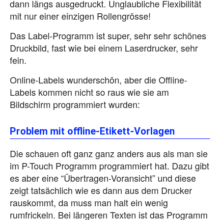
dann längs ausgedruckt. Unglaubliche Flexibilität
mit nur einer einzigen Rollengrösse!
Das Label-Programm ist super, sehr sehr schönes
Druckbild, fast wie bei einem Laserdrucker, sehr
fein.
Online-Labels wunderschön, aber die Offline-
Labels kommen nicht so raus wie sie am
Bildschirm programmiert wurden:
Problem mit offline-Etikett-Vorlagen
Die schauen oft ganz ganz anders aus als man sie
im P-Touch Programm programmiert hat. Dazu gibt
es aber eine “Übertragen-Voransicht” und diese
zeigt tatsächlich wie es dann aus dem Drucker
rauskommt, da muss man halt ein wenig
rumfrickeln. Bei längeren Texten ist das Programm