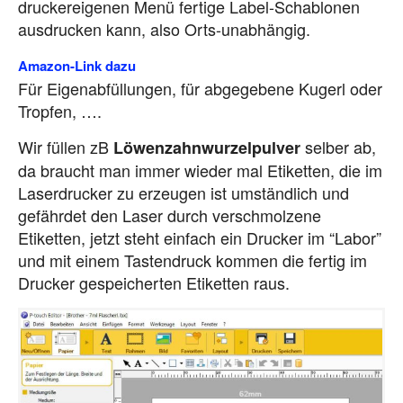
druckereigenen Menü fertige Label-Schablonen
ausdrucken kann, also Orts-unabhängig.
Amazon-Link dazu
Für Eigenabfüllungen, für abgegebene Kugerl oder
Tropfen, ….
Wir füllen zB
selber ab,
Löwenzahnwurzelpulver
da braucht man immer wieder mal Etiketten, die im
Laserdrucker zu erzeugen ist umständlich und
gefährdet den Laser durch verschmolzene
Etiketten, jetzt steht einfach ein Drucker im “Labor”
und mit einem Tastendruck kommen die fertig im
Drucker gespeicherten Etiketten raus.