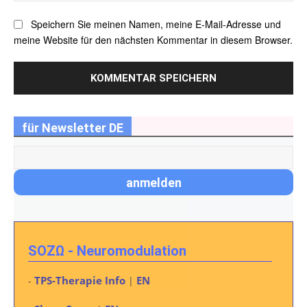
Speichern Sie meinen Namen, meine E-Mail-Adresse und
meine Website für den nächsten Kommentar in diesem Browser.
für Newsletter DE
SOZΩ - Neuromodulation
TPS-Therapie Info
EN
-
|