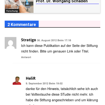
Prof. Dr. Wolfgang Schaden
Forschung
2 Kommentare
Stratigo
30. August 2012 Beim 17:18
Ich kann diese Publikation auf der Seite der Stiftung
nicht finden. Biite um genauen Link oder Titel.
Antwort
HeliR
9. September 2012 Beim 19:02
danke für den Hinweis, tatsächlich sehe ich auch
bei Volltextsuche diese STudie nicht mehr. ich
habe die Stiftung angeschrieben und um klärung