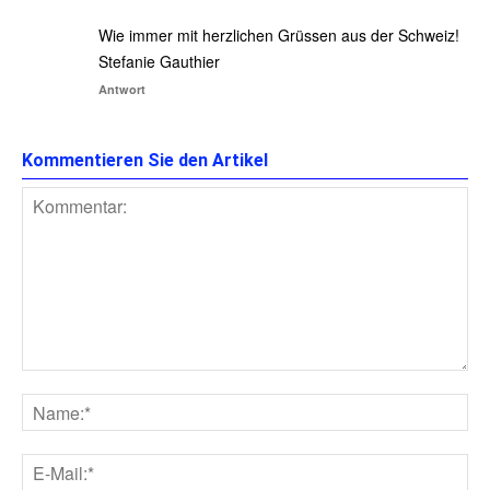
Wie immer mit herzlichen Grüssen aus der Schweiz!
Stefanie Gauthier
Antwort
Kommentieren Sie den Artikel
Kommentar:
Na
E-
Mai