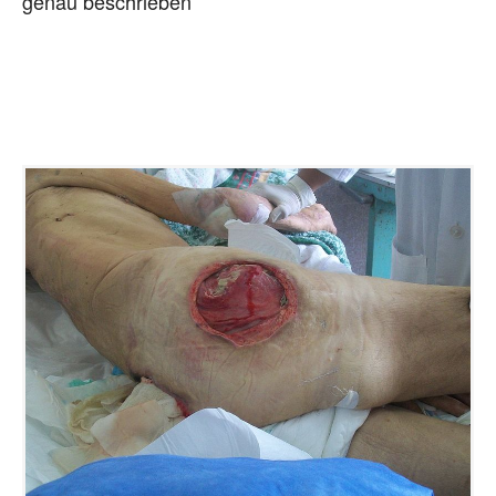
genau beschrieben