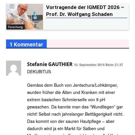
Vortragende der IGMEDT 2026 –
Prof. Dr. Wolfgang Schaden
Forschung
1 Kommentar
Stefanie GAUTHIER
10. September 2014 Beim 21:37
DEKUBITUS
Gemäss dem Buch von Jentschura/Lohkämper,
wurden früher die Alten und Kranken mit einer
extrem basischen Schmierseife von 9 pH
gewaschen. Da kannte man das “Wundliegen” gar
nicht! Selbst nach jahrelanger Bettlägerigkeit nicht.
Das kommt von der sauren Hautpflege – aber
dadurch wird ja ein Markt für Salben und