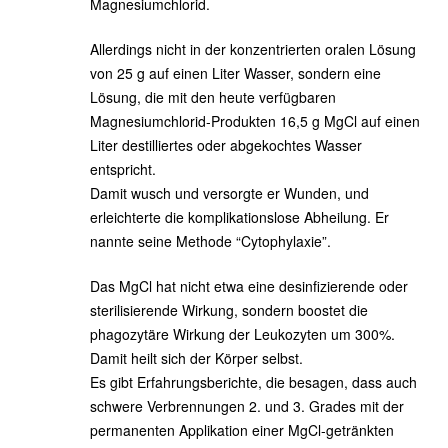
Magnesiumchlorid.
Allerdings nicht in der konzentrierten oralen Lösung
von 25 g auf einen Liter Wasser, sondern eine
Lösung, die mit den heute verfügbaren
Magnesiumchlorid-Produkten 16,5 g MgCl auf einen
Liter destilliertes oder abgekochtes Wasser
entspricht.
Damit wusch und versorgte er Wunden, und
erleichterte die komplikationslose Abheilung. Er
nannte seine Methode “Cytophylaxie”.
Das MgCl hat nicht etwa eine desinfizierende oder
sterilisierende Wirkung, sondern boostet die
phagozytäre Wirkung der Leukozyten um 300%.
Damit heilt sich der Körper selbst.
Es gibt Erfahrungsberichte, die besagen, dass auch
schwere Verbrennungen 2. und 3. Grades mit der
permanenten Applikation einer MgCl-getränkten