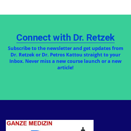
Connect with Dr. Retzek
Subscribe to the newsletter and get updates from
Dr. Retzek or Dr. Petros Kattou straight to your
Inbox. Never miss a new course launch or a new
article!