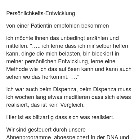
Persönlichkeits-Entwicklung
von einer Patientin empfohlen bekommen
ich möchte ihnen das unbedingt erzählen und
mitteilen: “….. ich lerne dass ich mir selber helfen
kann, dinge die mich belasten, bin blockiert in
meiner persönlichen Entwicklung, lerne eine
Methode wie ich das auflösen kann und kann auch
sehen wo das herkommt. ….”
Ich war auch beim Dispenza, beim Dispenza muss
ich wochen lang etwas meditieren dass sich etwas
realisiert, das ist kein Vergleich.
Hier ist es blitzartig dass sich was realisiert.
Wir sind gesteuert durch unsere
Ahnenprogramme, abgespeichert in der DNA und