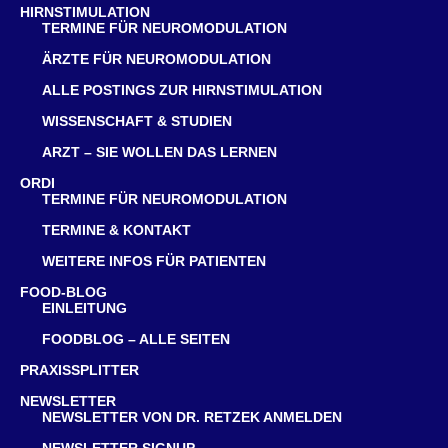
HIRNSTIMULATION
TERMINE FÜR NEUROMODULATION
ÄRZTE FÜR NEUROMODULATION
ALLE POSTINGS ZUR HIRNSTIMULATION
WISSENSCHAFT & STUDIEN
ARZT – SIE WOLLEN DAS LERNEN
ORDI
TERMINE FÜR NEUROMODULATION
TERMINE & KONTAKT
WEITERE INFOS FÜR PATIENTEN
FOOD-BLOG
EINLEITUNG
FOODBLOG – ALLE SEITEN
PRAXISSPLITTER
NEWSLETTER
NEWSLETTER VON DR. RETZEK ANMELDEN