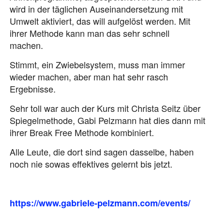
wird in der täglichen Auseinandersetzung mit
Umwelt aktiviert, das will aufgelöst werden. Mit
ihrer Methode kann man das sehr schnell
machen.
Stimmt, ein Zwiebelsystem, muss man immer
wieder machen, aber man hat sehr rasch
Ergebnisse.
Sehr toll war auch der Kurs mit Christa Seitz über
Spiegelmethode, Gabi Pelzmann hat dies dann mit
ihrer Break Free Methode kombiniert.
Alle Leute, die dort sind sagen dasselbe, haben
noch nie sowas effektives gelernt bis jetzt.
https://www.gabriele-pelzmann.com/events/