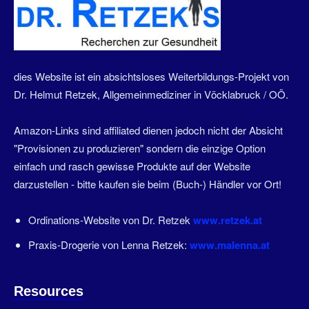
dies Website ist ein absichtsloses Weiterbildungs-Projekt von
Dr. Helmut Retzek, Allgemeinmediziner in Vöcklabruck / OÖ.
Amazon-Links sind affiliated dienen jedoch nicht der Absicht
"Provisionen zu produzieren" sondern die einzige Option
einfach und rasch gewisse Produkte auf der Website
darzustellen - bitte kaufen sie beim (Buch-) Händler vor Ort!
Ordinations-Website von Dr. Retzek
www.retzek.at
Praxis-Drogerie von Lenna Retzek:
www.malenna.at
Resources