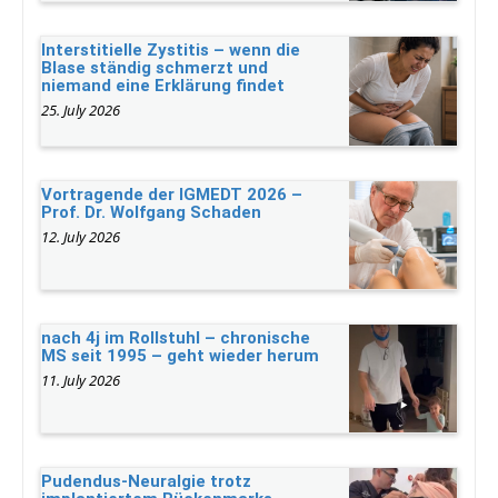
Interstitielle Zystitis – wenn die
Blase ständig schmerzt und
niemand eine Erklärung findet
25. July 2026
Vortragende der IGMEDT 2026 –
Prof. Dr. Wolfgang Schaden
12. July 2026
nach 4j im Rollstuhl – chronische
MS seit 1995 – geht wieder herum
11. July 2026
Pudendus-Neuralgie trotz