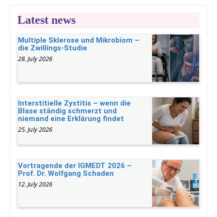
Latest news
Multiple Sklerose und Mikrobiom –
die Zwillings-Studie
28. July 2026
Interstitielle Zystitis – wenn die
Blase ständig schmerzt und
niemand eine Erklärung findet
25. July 2026
Vortragende der IGMEDT 2026 –
Prof. Dr. Wolfgang Schaden
12. July 2026