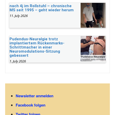
nach 4j im Rollstuhl – chronische
MS seit 1995 – geht wieder herum
11. July 2026
Pudendus-Neuralgie trotz
implantiertem Rückenmarks-
Schrittmacher in einer
Neuromodulations-Sitzung
gebessert
1. July 2026
Newsletter anmelden
Facebook folgen
Twitter folgen