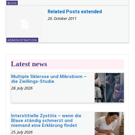
BLOG
Related Posts extended
20. October 2011
ADMINISTRATION
Latest news
Multiple Sklerose und Mikrobiom –
die Zwillings-Studie
28. July 2026
Interstitielle Zystitis – wenn die
Blase ständig schmerzt und
niemand eine Erklärung findet
25. July 2026