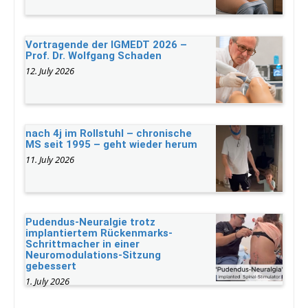
Vortragende der IGMEDT 2026 –
Prof. Dr. Wolfgang Schaden
12. July 2026
nach 4j im Rollstuhl – chronische
MS seit 1995 – geht wieder herum
11. July 2026
Pudendus-Neuralgie trotz
implantiertem Rückenmarks-
Schrittmacher in einer
Neuromodulations-Sitzung
gebessert
1. July 2026