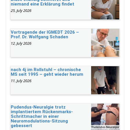
niemand eine Erklärung findet
25. July 2026
Vortragende der IGMEDT 2026 –
Prof. Dr. Wolfgang Schaden
12. July 2026
nach 4j im Rollstuhl – chronische
MS seit 1995 – geht wieder herum
11. July 2026
Pudendus-Neuralgie trotz
implantiertem Rückenmarks-
Schrittmacher in einer
Neuromodulations-Sitzung
gebessert