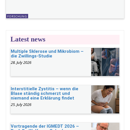
FORSCHUNG
Latest news
Multiple Sklerose und Mikrobiom –
die Zwillings-Studie
28. July 2026
Interstitielle Zystitis – wenn die
Blase ständig schmerzt und
niemand eine Erklärung findet
25. July 2026
Vortragende der IGMEDT 2026 –