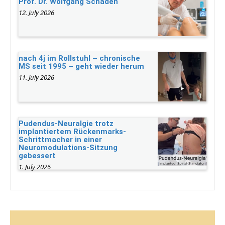
Prof. Dr. Wolfgang Schaden
12. July 2026
nach 4j im Rollstuhl – chronische
MS seit 1995 – geht wieder herum
11. July 2026
Pudendus-Neuralgie trotz
implantiertem Rückenmarks-
Schrittmacher in einer
Neuromodulations-Sitzung
gebessert
1. July 2026