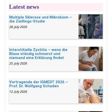
Latest news
Multiple Sklerose und Mikrobiom –
die Zwillings-Studie
28. July 2026
Interstitielle Zystitis – wenn die
Blase ständig schmerzt und
niemand eine Erklärung findet
25. July 2026
Vortragende der IGMEDT 2026 –
Prof. Dr. Wolfgang Schaden
12. July 2026