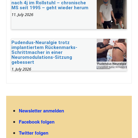
nach 4j im Rollstuhl – chronische
MS seit 1995 – geht wieder herum
11. July 2026
Pudendus-Neuralgie trotz
implantiertem Rückenmarks-
Schrittmacher in einer
Neuromodulations-Sitzung
gebessert
1. July 2026
Newsletter anmelden
Facebook folgen
Twitter folgen