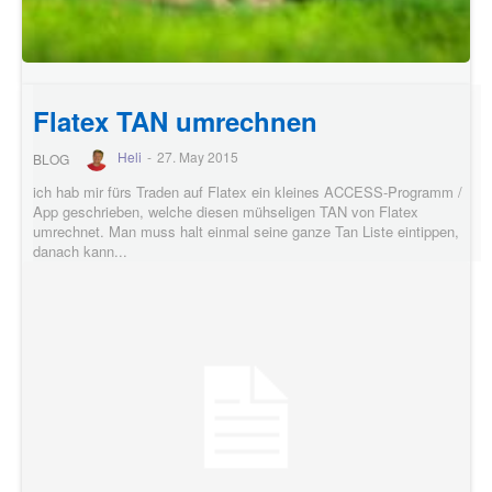
Flatex TAN umrechnen
Heli
-
27. May 2015
BLOG
ich hab mir fürs Traden auf Flatex ein kleines ACCESS-Programm /
App geschrieben, welche diesen mühseligen TAN von Flatex
umrechnet. Man muss halt einmal seine ganze Tan Liste eintippen,
danach kann...